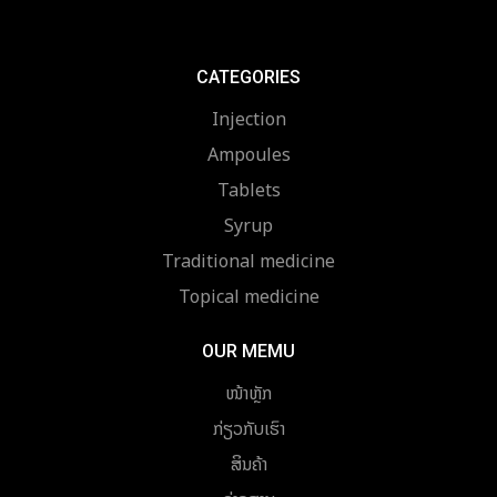
CATEGORIES
Injection
Ampoules
Tablets
Syrup
Traditional medicine
Topical medicine
OUR MEMU
ໜ້າຫຼັກ
ກ່ຽວກັບເຮົາ
ສິນຄ້າ