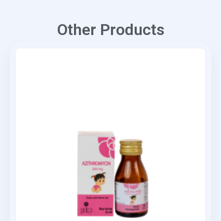
Other Products