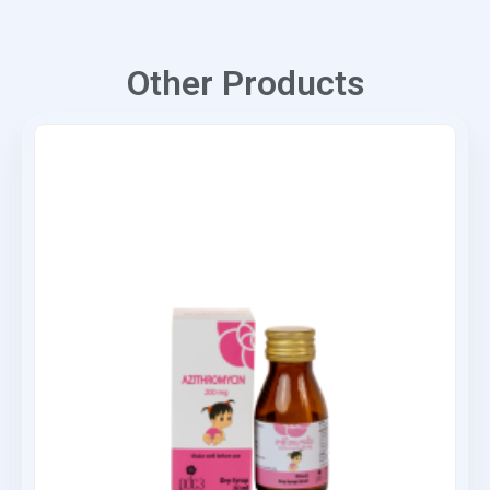
Other Products