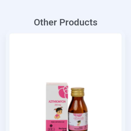
Other Products