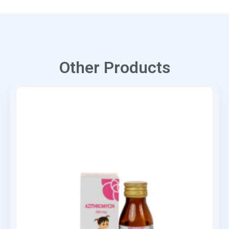
Other Products